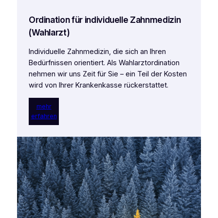
Ordination für individuelle Zahnmedizin
(Wahlarzt)
Individuelle Zahnmedizin, die sich an Ihren
Bedürfnissen orientiert. Als Wahlarztordination
nehmen wir uns Zeit für Sie – ein Teil der Kosten
wird von Ihrer Krankenkasse rückerstattet.
mehr
erfahren