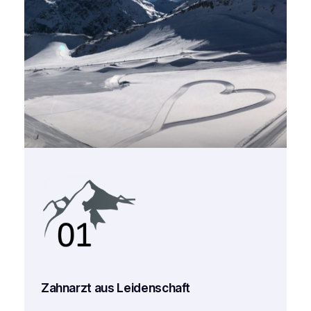
Zahnarzt aus Leidenschaft