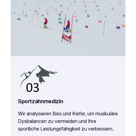
Sportzahnmedizin
Wir analysieren Biss und Kiefer, um muskuläre
Dysbalancen zu vermeiden und Ihre
sportliche Leistungsfähigkeit zu verbessern.