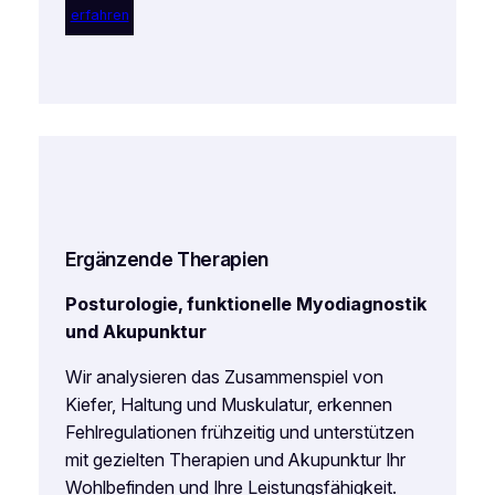
erfahren
Ergänzende Therapien
Posturologie, funktionelle Myodiagnostik
und Akupunktur
Wir analysieren das Zusammenspiel von
Kiefer, Haltung und Muskulatur, erkennen
Fehlregulationen frühzeitig und unterstützen
mit gezielten Therapien und Akupunktur Ihr
Wohlbefinden und Ihre Leistungsfähigkeit.