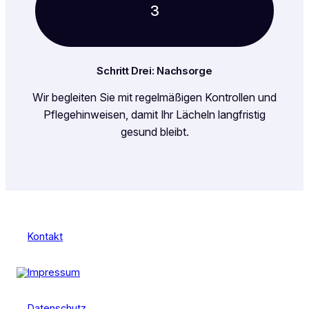
3
Schritt Drei: Nachsorge
Wir begleiten Sie mit regelmäßigen Kontrollen und
Pflegehinweisen, damit Ihr Lächeln langfristig
gesund bleibt.
Kontakt
Impressum
Datenschutz