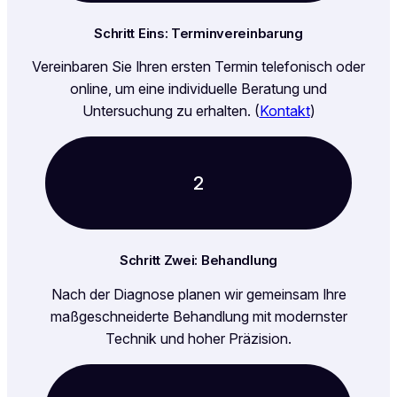
Schritt Eins: Terminvereinbarung
Vereinbaren Sie Ihren ersten Termin telefonisch oder
online, um eine individuelle Beratung und
Untersuchung zu erhalten. (
Kontakt
)
2
Schritt Zwei: Behandlung
Nach der Diagnose planen wir gemeinsam Ihre
maßgeschneiderte Behandlung mit modernster
Technik und hoher Präzision.