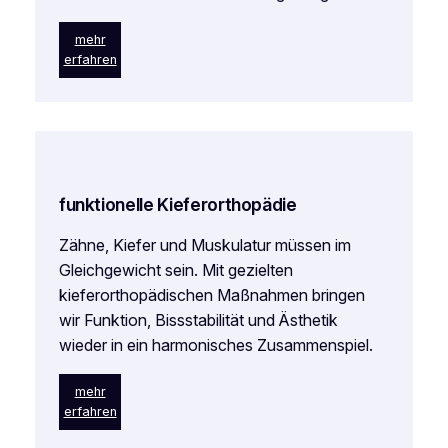
mehr
erfahren
funktionelle Kieferorthopädie
Zähne, Kiefer und Muskulatur müssen im
Gleichgewicht sein. Mit gezielten
kieferorthopädischen Maßnahmen bringen
wir Funktion, Bissstabilität und Ästhetik
wieder in ein harmonisches Zusammenspiel.
mehr
erfahren