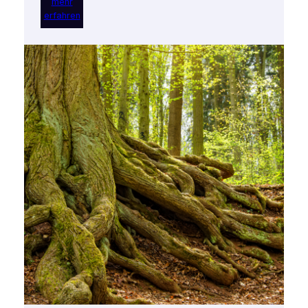
mehr
erfahren