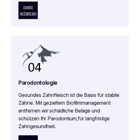
mehr
erfahren
Parodontologie
Gesundes Zahnfleisch ist die Basis für stabile
Zähne. Mit gezieltem Biofilmmanagement
entfernen wir schädliche Beläge und
schützen Ihr Parodontium,für langfristige
Zahngesundheit.