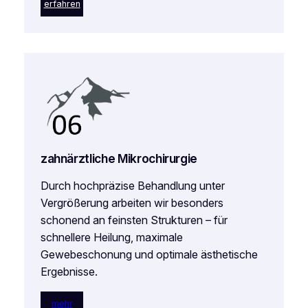
erfahren
zahnärztliche Mikrochirurgie
Durch hochpräzise Behandlung unter
Vergrößerung arbeiten wir besonders
schonend an feinsten Strukturen – für
schnellere Heilung, maximale
Gewebeschonung und optimale ästhetische
Ergebnisse.
mehr