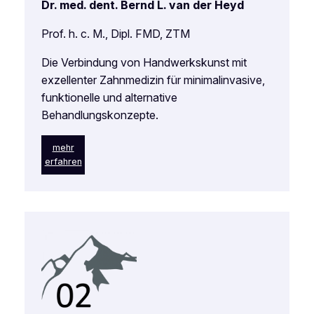
Dr. med. dent. Bernd L. van der Heyd
Prof. h. c. M., Dipl. FMD, ZTM
Die Verbindung von Handwerkskunst mit
exzellenter Zahnmedizin für minimalinvasive,
funktionelle und alternative
Behandlungskonzepte.
mehr
erfahren