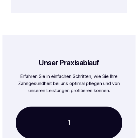
Unser Praxisablauf
Erfahren Sie in einfachen Schritten, wie Sie Ihre
Zahngesundheit bei uns optimal pflegen und von
unseren Leistungen profitieren können.
1