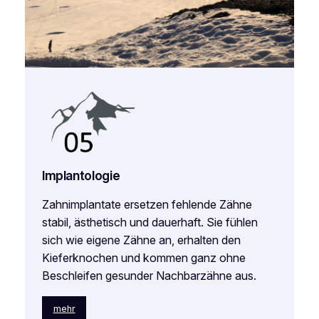
Implantologie
Zahnimplantate ersetzen fehlende Zähne
stabil, ästhetisch und dauerhaft. Sie fühlen
sich wie eigene Zähne an, erhalten den
Kieferknochen und kommen ganz ohne
Beschleifen gesunder Nachbarzähne aus.
mehr