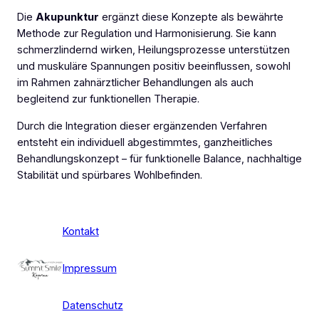
Die
Akupunktur
ergänzt diese Konzepte als bewährte
Methode zur Regulation und Harmonisierung. Sie kann
schmerzlindernd wirken, Heilungsprozesse unterstützen
und muskuläre Spannungen positiv beeinflussen, sowohl
im Rahmen zahnärztlicher Behandlungen als auch
begleitend zur funktionellen Therapie.
Durch die Integration dieser ergänzenden Verfahren
entsteht ein individuell abgestimmtes, ganzheitliches
Behandlungskonzept – für funktionelle Balance, nachhaltige
Stabilität und spürbares Wohlbefinden.
Kontakt
Impressum
Datenschutz