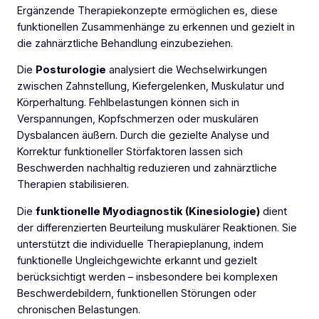
Ergänzende Therapiekonzepte ermöglichen es, diese
funktionellen Zusammenhänge zu erkennen und gezielt in
die zahnärztliche Behandlung einzubeziehen.
Die
Posturologie
analysiert die Wechselwirkungen
zwischen Zahnstellung, Kiefergelenken, Muskulatur und
Körperhaltung. Fehlbelastungen können sich in
Verspannungen, Kopfschmerzen oder muskulären
Dysbalancen äußern. Durch die gezielte Analyse und
Korrektur funktioneller Störfaktoren lassen sich
Beschwerden nachhaltig reduzieren und zahnärztliche
Therapien stabilisieren.
Die
funktionelle Myodiagnostik (Kinesiologie)
dient
der differenzierten Beurteilung muskulärer Reaktionen. Sie
unterstützt die individuelle Therapieplanung, indem
funktionelle Ungleichgewichte erkannt und gezielt
berücksichtigt werden – insbesondere bei komplexen
Beschwerdebildern, funktionellen Störungen oder
chronischen Belastungen.